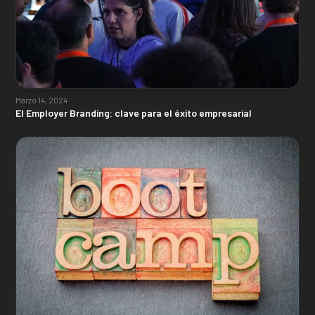
Marzo 14, 2024
El Employer Branding: clave para el éxito empresarial