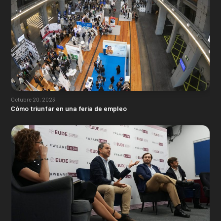
Octubre 20, 2023
Cómo triunfar en una feria de empleo