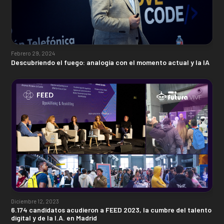
Febrero 29, 2024
Descubriendo el fuego: analogía con el momento actual y la IA
Diciembre 12, 2023
6.174 candidatos acudieron a FEED 2023, la cumbre del talento
digital y de la I.A. en Madrid