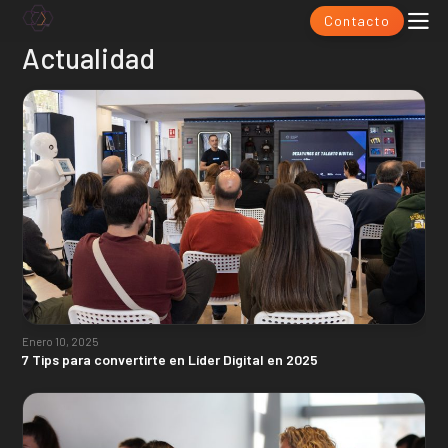
Contacto
Actualidad
Enero 10, 2025
7 Tips para convertirte en Líder Digital en 2025