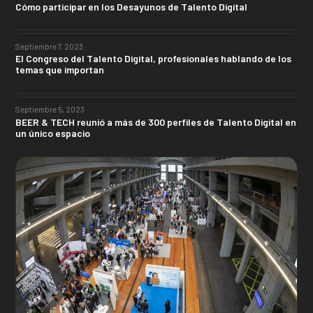
Cómo participar en los Desayunos de Talento Digital
Septiembre 7, 2023
El Congreso del Talento Digital, profesionales hablando de los
temas que importan
Septiembre 5, 2023
BEER & TECH reunió a más de 300 perfiles de Talento Digital en
un único espacio