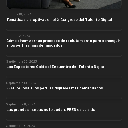
Octubre 18, 2023
Temáticas disruptivas en el X Congreso del Talento Digital
Octubre 2, 2023
Cómo dinamizar tus procesos de reclutamiento para conseguir
a los perfiles más demandados
Septiembre 22, 2023
Los Expositores Gold del Encuentro del Talento Digital
Septiembre 19, 2023
FEED reunirá a los perfiles digitales más demandados
Septiembre 11, 2023
Las grandes marcas no lo dudan, FEED es su sitio
Septiembre 8, 2023