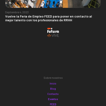
Septiembre 4, 2023
Vuelve la Feria de Empleo FEED para poner en contacto al
mejor talento con los profesionales de RRHH
Sobre nosotros
Inicio
Blog
Contacto
Eventos
FEED