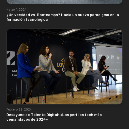
Marzo 4, 2024
¿Universidad vs. Bootcamps? Hacia un nuevo paradigma en la
formación tecnológica
Febrero 29, 2024
Desayuno de Talento Digital: «Los perfiles tech más
demandados de 2024»