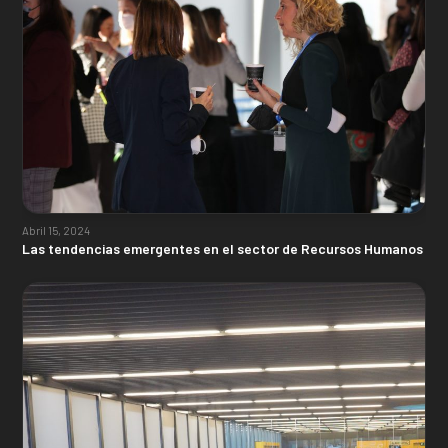
Abril 15, 2024
Las tendencias emergentes en el sector de Recursos Humanos