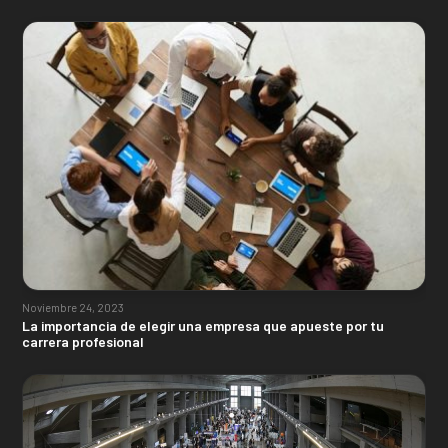
Noviembre 24, 2023
La importancia de elegir una empresa que apueste por tu
carrera profesional