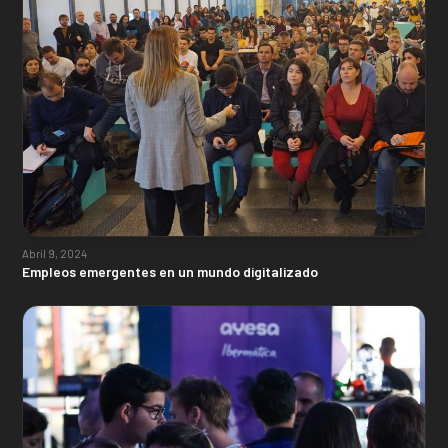
Abril 9, 2024
Empleos emergentes en un mundo digitalizado